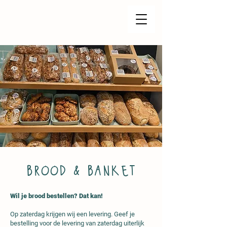
brood & banket
Wil je brood bestellen? Dat kan!
Op zaterdag krijgen wij een levering. Geef je
bestelling voor de levering van zaterdag uiterlijk