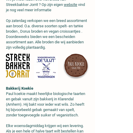
Streekbakker Jorrit ? Op zijn eigen
website
vind
je nog veel meer informatie
Op zaterdag verkopen we een breed assortiment
aan brood. O.a. diverse soorten spelt- en tarwe
broden , Dorus broden en vegan croissantjes .
Doordeweeks bieden we een bescheiden
assortiment aan. Alle broden die wij aanbieden
zijn volledig plantaardig.
Bakkerij Koekie
Paul koekie maakt heerlijke biologische taarten
en gebak vanuit zijn bakkerij in Klarendal
(Arnhem). Hij bakt voor ieder wat wils. Zo heeft
hij bijvoorbeeld gebak gemaakt van spelt,
zonder toegevoegde suiker of veganistisch.
Elke woensdagmiddag krijgen wij een levering.
Als je een hele of halve taart wilt bestellen kan