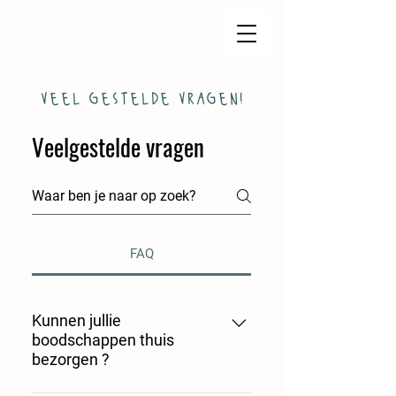
veel gestelde vragen!
Veelgestelde vragen
FAQ
Kunnen jullie
boodschappen thuis
bezorgen ?